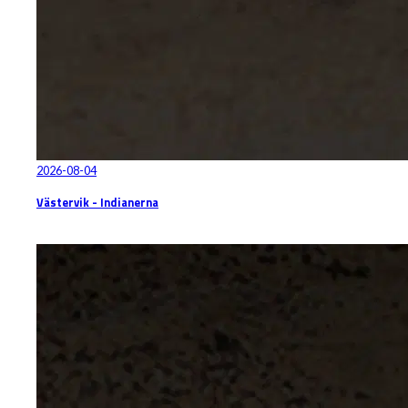
2026-08-04
Västervik - Indianerna