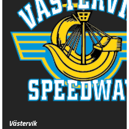
Västervik