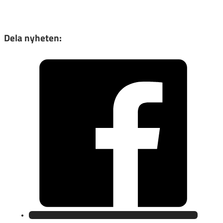
Dela nyheten: