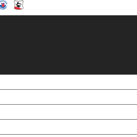
R HEJLA