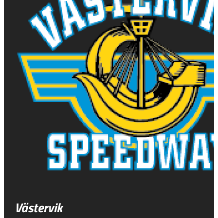
Västervik