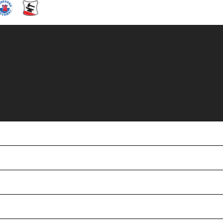
NGEN 2021!