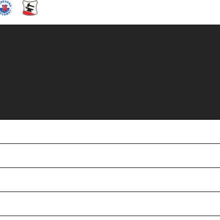
mber kl. 12:00