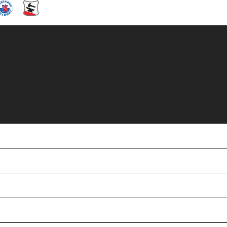
uppställningar