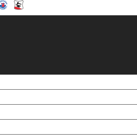
uppställningar